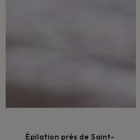
Épilation près de Saint-