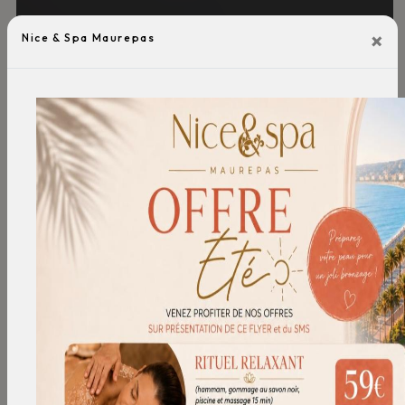
×
Nice & Spa Maurepas