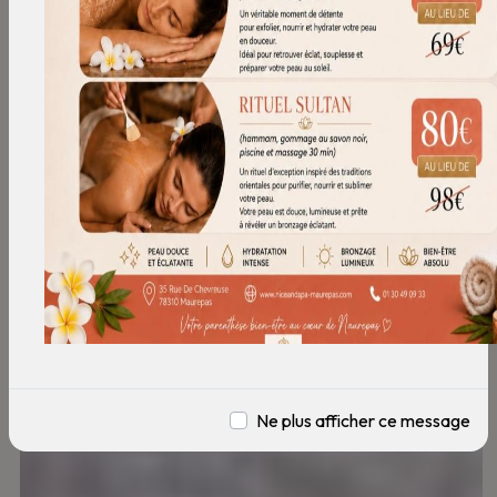
Ne plus afficher ce message