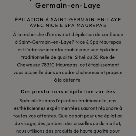
Germain-en-Laye
ÉPILATION À SAINT-GERMAIN-EN-LAYE
AVEC NICE & SPA MAUREPAS
À la recherche d'un institut d'épilation de confiance
à Saint-Germain-en-Laye? Nice & Spa Maurepas
est l'adresse incontournable pour une épilation
traditionnelle de qualité. Situé au 35 Rue de
Chevreuse 78310 Maurepas, cet établissement
vous accueille dans un cadre chaleureux et propice
à la détente.
Des prestations d'épilation variées
Spécialisés dans l'épilation traditionnelle, nos
esthéticiennes expérimentées sauront répondre à
toutes vos attentes. Que ce soit pour une épilation
du visage, des jambes, des aisselles ou du maillot,
nous utilisons des produits de haute qualité pour