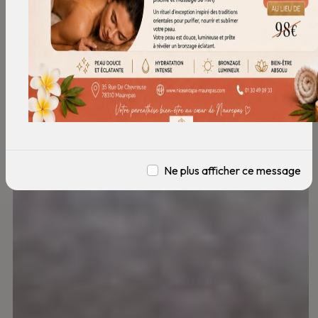
Ne plus afficher ce message