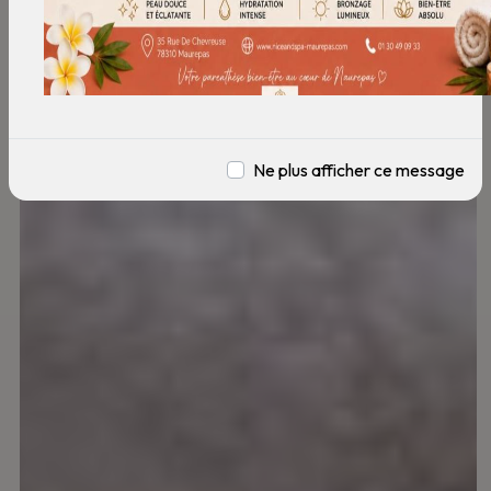
Ne plus afficher ce message