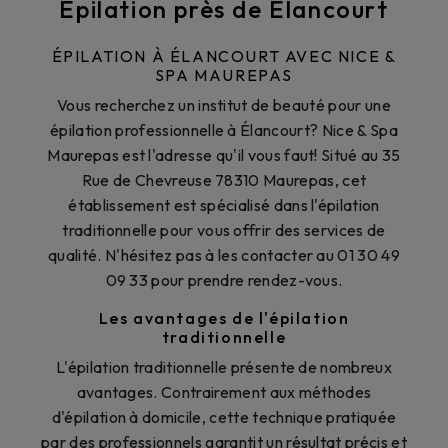
Épilation près de Élancourt
ÉPILATION À ÉLANCOURT AVEC NICE &
SPA MAUREPAS
Vous recherchez un institut de beauté pour une
épilation professionnelle à Élancourt? Nice & Spa
Maurepas est l'adresse qu'il vous faut! Situé au 35
Rue de Chevreuse 78310 Maurepas, cet
établissement est spécialisé dans l'épilation
traditionnelle pour vous offrir des services de
qualité. N'hésitez pas à les contacter au 01 30 49
09 33 pour prendre rendez-vous.
Les avantages de l'épilation
traditionnelle
L'épilation traditionnelle présente de nombreux
avantages. Contrairement aux méthodes
d'épilation à domicile, cette technique pratiquée
par des professionnels garantit un résultat précis et