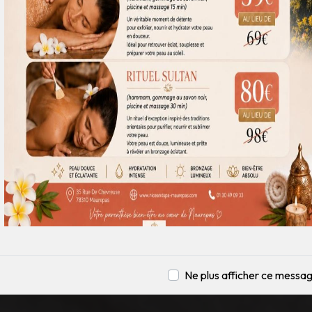
Ne plus afficher ce messa