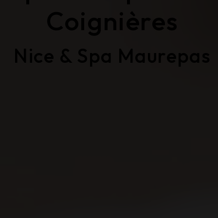
Coignières
Nice & Spa Maurepas