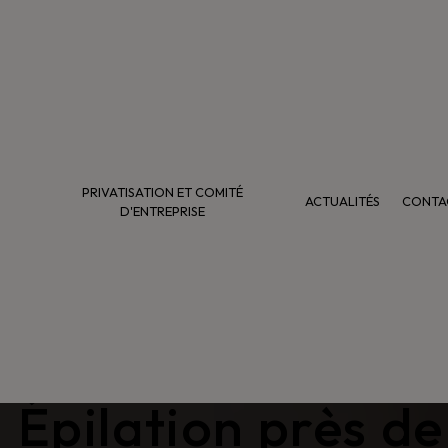
PRIVATISATION ET COMITÉ
ACTUALITÉS
CONTA
D'ENTREPRISE
Épilation près de