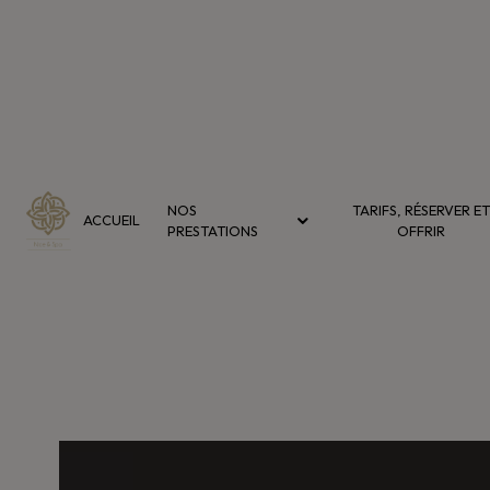
Panneau de gestion des cookies
NOS
TARIFS, RÉSERVER ET
ACCUEIL
PRESTATIONS
OFFRIR