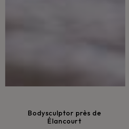
Bodysculptor près de
Élancourt