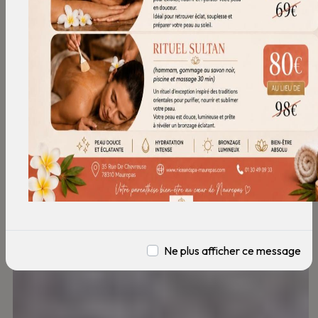
Ne plus afficher ce message