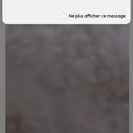
Ne plus afficher ce message