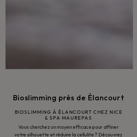
Bioslimming près de Élancourt
BIOSLIMMING À ÉLANCOURT CHEZ NICE
& SPA MAUREPAS
Vous cherchez un moyen efficace pour affiner
votre silhouette et réduire la cellulite ? Découvrez