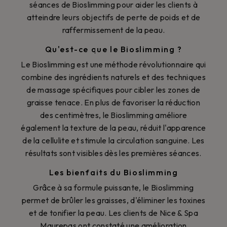
séances de Bioslimming pour aider les clients à
atteindre leurs objectifs de perte de poids et de
raffermissement de la peau.
Qu'est-ce que le Bioslimming ?
Le Bioslimming est une méthode révolutionnaire qui
combine des ingrédients naturels et des techniques
de massage spécifiques pour cibler les zones de
graisse tenace. En plus de favoriser la réduction
des centimètres, le Bioslimming améliore
également la texture de la peau, réduit l'apparence
de la cellulite et stimule la circulation sanguine. Les
résultats sont visibles dès les premières séances.
Les bienfaits du Bioslimming
Grâce à sa formule puissante, le Bioslimming
permet de brûler les graisses, d'éliminer les toxines
et de tonifier la peau. Les clients de Nice & Spa
Maurepas ont constaté une amélioration