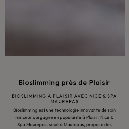
Bioslimming près de Plaisir
BIOSLIMMING À PLAISIR AVEC NICE & SPA
MAUREPAS
Bioslimming est une technologie innovante de soin
minceur qui gagne en popularité à Plaisir. Nice &
Spa Maurepas, situé à Maurepas, propose des