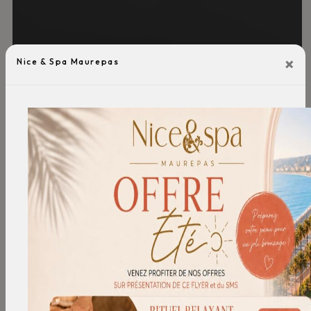
×
Nice & Spa Maurepas