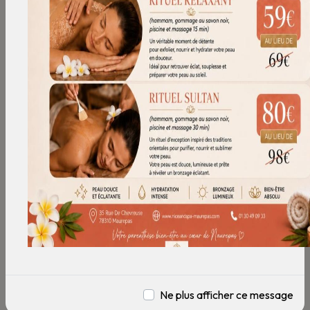
Ne plus afficher ce message