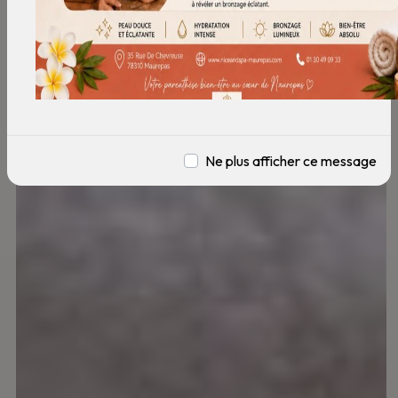
Ne plus afficher ce message