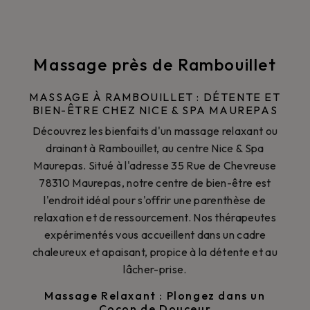
Massage près de Rambouillet
MASSAGE À RAMBOUILLET : DÉTENTE ET
BIEN-ÊTRE CHEZ NICE & SPA MAUREPAS
Découvrez les bienfaits d'un massage relaxant ou
drainant à Rambouillet, au centre Nice & Spa
Maurepas. Situé à l'adresse 35 Rue de Chevreuse
78310 Maurepas, notre centre de bien-être est
l'endroit idéal pour s'offrir une parenthèse de
relaxation et de ressourcement. Nos thérapeutes
expérimentés vous accueillent dans un cadre
chaleureux et apaisant, propice à la détente et au
lâcher-prise.
Massage Relaxant : Plongez dans un
Cocon de Douceur