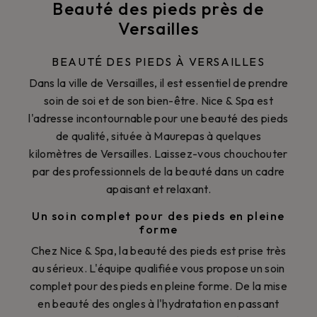
Beauté des pieds près de
Versailles
BEAUTÉ DES PIEDS À VERSAILLES
Dans la ville de Versailles, il est essentiel de prendre
soin de soi et de son bien-être. Nice & Spa est
l'adresse incontournable pour une beauté des pieds
de qualité, située à Maurepas à quelques
kilomètres de Versailles. Laissez-vous chouchouter
par des professionnels de la beauté dans un cadre
apaisant et relaxant.
Un soin complet pour des pieds en pleine
forme
Chez Nice & Spa, la beauté des pieds est prise très
au sérieux. L'équipe qualifiée vous propose un soin
complet pour des pieds en pleine forme. De la mise
en beauté des ongles à l'hydratation en passant