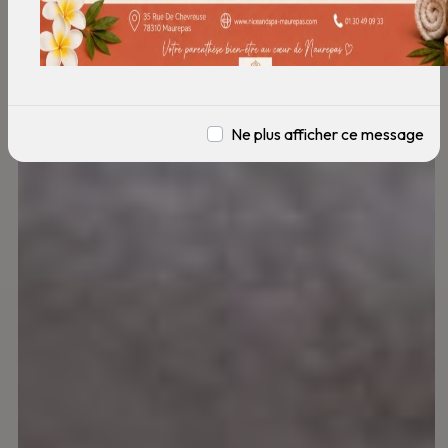
Ne plus afficher ce message